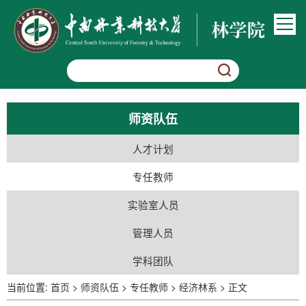
师资队伍
人才计划
专任教师
实验室人员
管理人员
学科团队
当前位置:
首页
>
师资队伍
>
专任教师
>
经济林系
>
正文