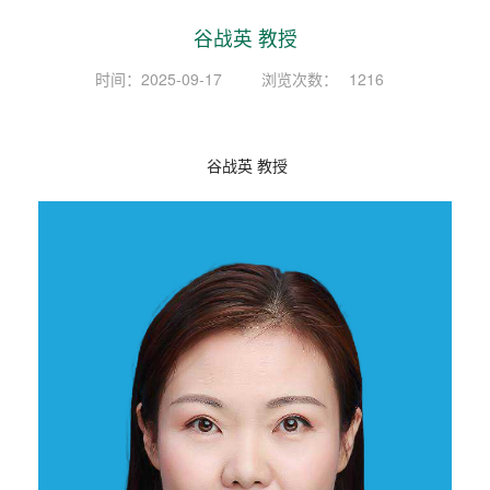
谷战英 教授
时间：2025-09-17
浏览次数：
1216
谷战英 教授