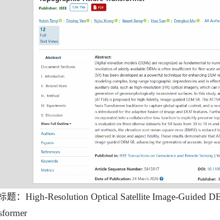
：High-Resolution Optical Satellite Image-Guided DEM
sformer