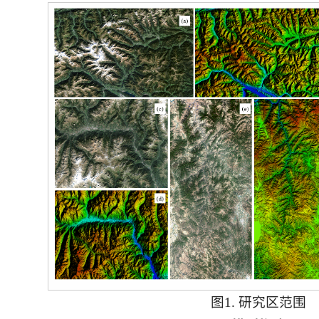
图1. 研究区范围