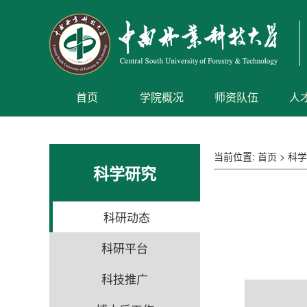
首页
学院概况
师资队伍
人
当前位置:
首页
>
科学
科学研究
科研动态
科研平台
科技推广