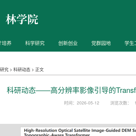
才培养
科学研究
创新创业
党群园地
学生
研究
>
科研动态
>
正文
科研动态——高分辨率影像引导的Transfo
时间：2026-05-12
浏览次数：