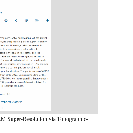
 Super-Resolution via Topographic-