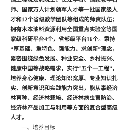
师、国家万人计划领军人才等一批国家级人
才和12个省级教学团队等组成的师资队伍；
拥有木本油料资源利用全国重点实验室等国
家级科研平台4个，省部级平台16个。秉持
“厚基础、重特色、强能力、求创新”理念，
紧密围绕绿色发展、种业安全、乡村振兴、
健康中国等战略需求，实行“五个一工程”，
培养身心健康、理论知识宽厚、专业知识扎
实、创新意识和实践能力突出，能从事经济
林育种、经济林栽培、经济林病虫害防治、
经济林产品加工与利用等方面的复合型高级
人才。
一、培养目标