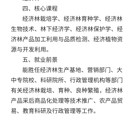
四、核心课程
经济林栽培学、经济林育种学、经济林
生物技术、林下经济学、经济林保护学、经
济林产品加工利用与品质检测、经济植物资
源与开发利用。
五、就业前景
能胜任经济林生产基地、营销部门、大
中专院校、科研院所、行政管理机构等部门
有关经济林栽培、育种、良种繁殖，经济林
产品采后商品化处理等技术推广、农产品贸
易、教育科研及行政管理等工作。