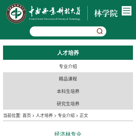
人才培养
专业介绍
精品课程
本科生培养
研究生培养
当前位置:
首页
>
人才培养
>
专业介绍
>
正文
经济林专业