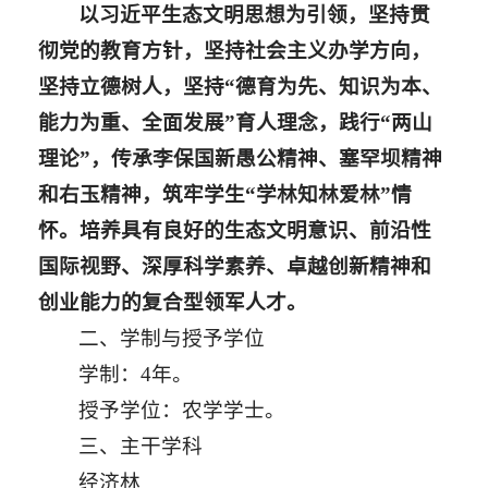
以习近平生态文明思想为引领，坚持贯
彻党的教育方针，坚持社会主义办学方向，
坚持立德树人，坚持“德育为先、知识为本、
能力为重、全面发展”育人理念，践行“两山
理论”，传承李保国新愚公精神、塞罕坝精神
和右玉精神，筑牢学生“学林知林爱林”情
怀。培养具有良好的生态文明意识、前沿性
国际视野、深厚科学素养、卓越创新精神和
创业能力的复合型领军人才。
二、学制与授予学位
学制：4年。
授予学位：农学学士。
三、主干学科
经济林